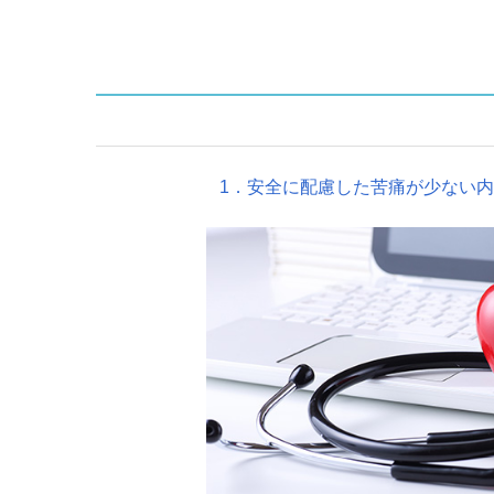
1．安全に配慮した苦痛が少ない