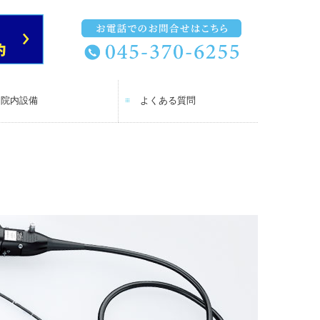
院内設備
よくある質問