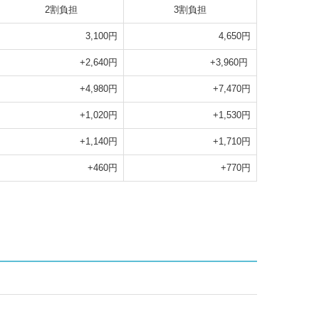
2割負担
3割負担
3,100円
4,650円
+2,640円
+3,960円
+4,980円
+7,470円
+1,020円
+1,530円
+1,140円
+1,710円
+460円
+770円