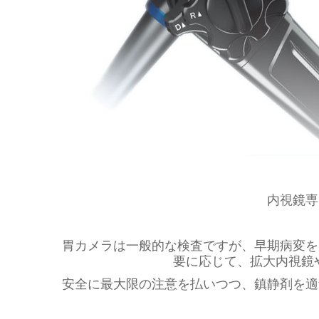
内視鏡専
胃カメラは一般的な検査ですが、早期病変を
要に応じて、拡大内視鏡
安全に最大限の注意を払いつつ、鎮静剤を適