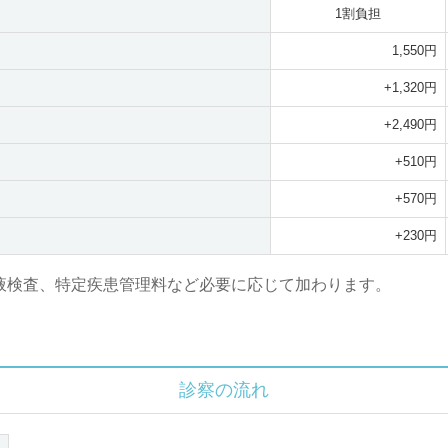
1割負担
1,550円
+1,320円
+2,490円
+510円
+570円
+230円
液検査、特定疾患管理料など必要に応じて加わります。
診察の流れ