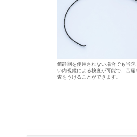
鎮静剤を使用されない場合でも当院で
い内視鏡による検査が可能で、苦痛
査をうけることができます。