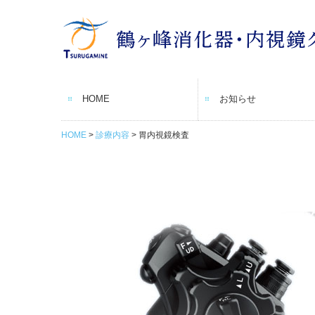
HOME
お知らせ
HOME
診療内容
胃内視鏡検査